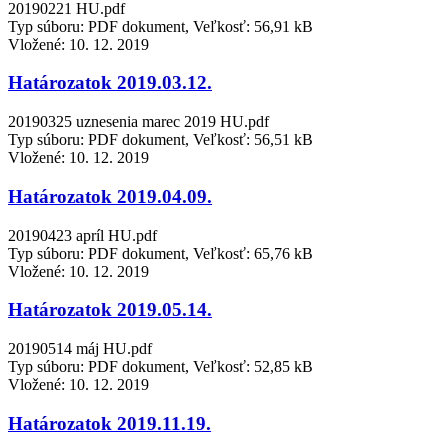
20190221 HU.pdf
Typ súboru: PDF dokument, Veľkosť: 56,91 kB
Vložené:
10. 12. 2019
Határozatok 2019.03.12.
20190325 uznesenia marec 2019 HU.pdf
Typ súboru: PDF dokument, Veľkosť: 56,51 kB
Vložené:
10. 12. 2019
Határozatok 2019.04.09.
20190423 apríl HU.pdf
Typ súboru: PDF dokument, Veľkosť: 65,76 kB
Vložené:
10. 12. 2019
Határozatok 2019.05.14.
20190514 máj HU.pdf
Typ súboru: PDF dokument, Veľkosť: 52,85 kB
Vložené:
10. 12. 2019
Határozatok 2019.11.19.