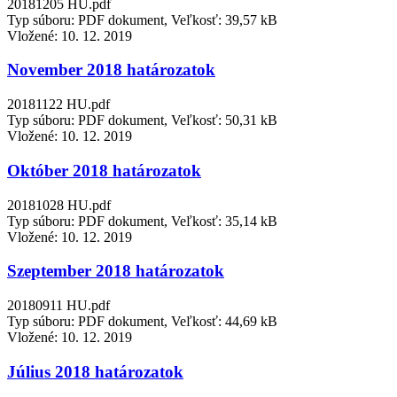
20181205 HU.pdf
Typ súboru: PDF dokument, Veľkosť: 39,57 kB
Vložené:
10. 12. 2019
November 2018 határozatok
20181122 HU.pdf
Typ súboru: PDF dokument, Veľkosť: 50,31 kB
Vložené:
10. 12. 2019
Október 2018 határozatok
20181028 HU.pdf
Typ súboru: PDF dokument, Veľkosť: 35,14 kB
Vložené:
10. 12. 2019
Szeptember 2018 határozatok
20180911 HU.pdf
Typ súboru: PDF dokument, Veľkosť: 44,69 kB
Vložené:
10. 12. 2019
Július 2018 határozatok