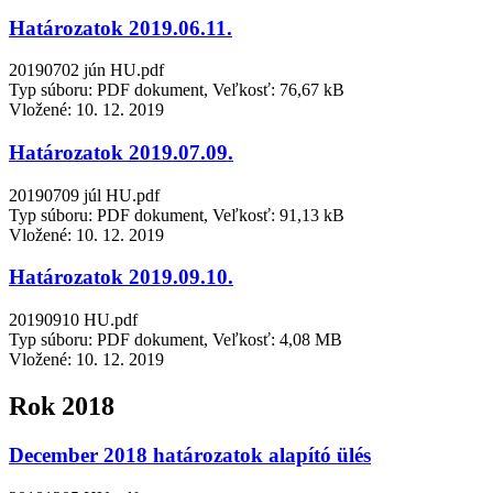
Határozatok 2019.06.11.
20190702 jún HU.pdf
Typ súboru: PDF dokument, Veľkosť: 76,67 kB
Vložené:
10. 12. 2019
Határozatok 2019.07.09.
20190709 júl HU.pdf
Typ súboru: PDF dokument, Veľkosť: 91,13 kB
Vložené:
10. 12. 2019
Határozatok 2019.09.10.
20190910 HU.pdf
Typ súboru: PDF dokument, Veľkosť: 4,08 MB
Vložené:
10. 12. 2019
Rok 2018
December 2018 határozatok alapító ülés