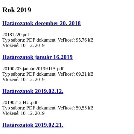
Rok 2019
Határozatok december 20. 2018
20181220.pdf
Typ súboru: PDF dokument, Veľkosť: 95,76 kB
Vložené:
10. 12. 2019
Határozatok január 16.2019
20190203 január 2019HUA.pdf
Typ súboru: PDF dokument, Veľkosť: 69,31 kB
Vložené:
10. 12. 2019
Határozatok 2019.02.12.
20190212 HU.pdf
Typ súboru: PDF dokument, Veľkosť: 59,55 kB
Vložené:
10. 12. 2019
Határozatok 2019.02.21.