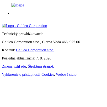
Technický prevádzkovateľ:
Galileo Corporation s.r.o., Čierna Voda 468, 925 06
Kontakt:
Galileo Corporation s.r.o.
Posledná aktualizácia: 7. 8. 2026
Zmena vzhľadu
,
Štruktúra stránok
Vyhlásenie o prístupnosti
,
Cookies
,
Webové sídlo