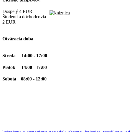
Dospelý 4 EUR
Študenti a dôchodcovia
2 EUR
Otváracia doba
Streda 14:00 - 17:00
Piatok 14:00 - 17:00
Sobota 08:00 - 12:00