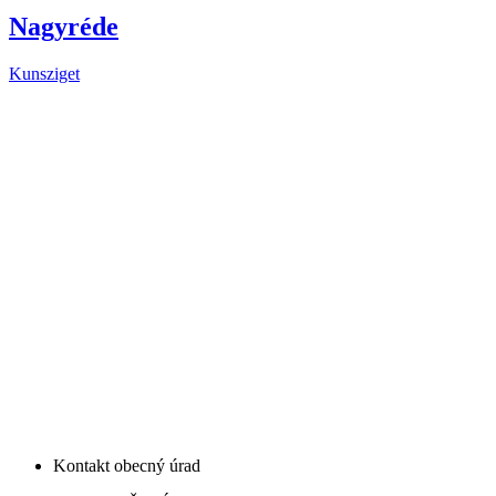
Nagyréde
Kunsziget
Kontakt obecný úrad