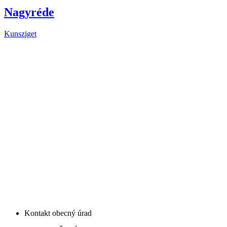
Nagyréde
Kunsziget
Kontakt obecný úrad