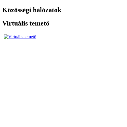
Közösségi hálózatok
Virtuális temető