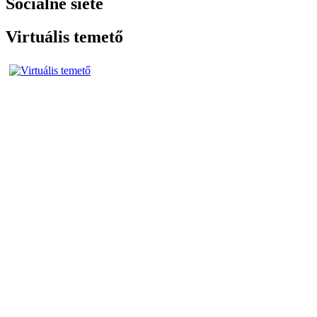
Sociálne siete
Virtuális temető