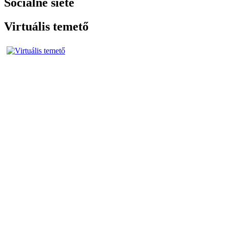
Sociálne siete
Virtuális temető