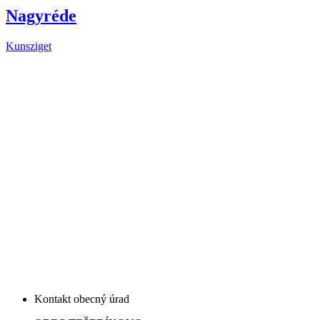
Nagyréde
Kunsziget
Kontakt obecný úrad