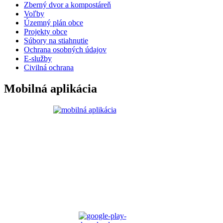
Zberný dvor a kompostáreň
Voľby
Územný plán obce
Projekty obce
Súbory na stiahnutie
Ochrana osobných údajov
E-služby
Civilná ochrana
Mobilná aplikácia