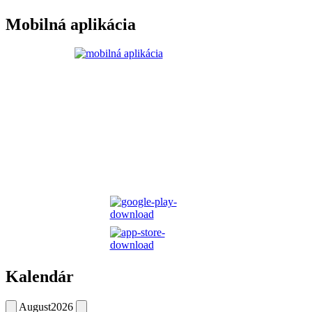
Mobilná aplikácia
Kalendár
August
2026